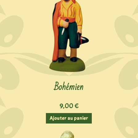
Bohémien
9,00
€
Ajouter au panier