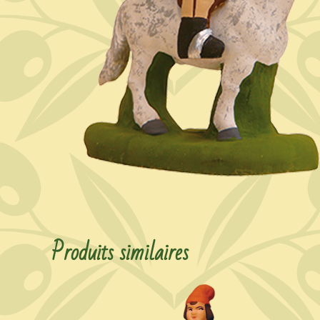
Produits similaires