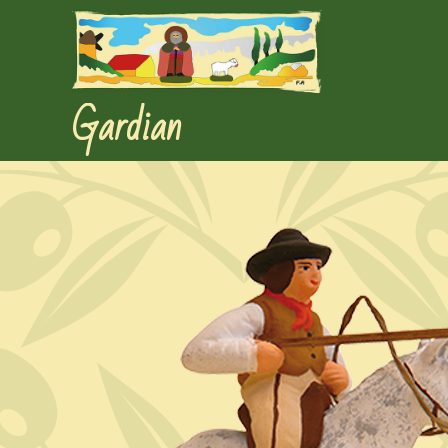
Gardian