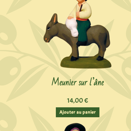
Meunier sur l’âne
14,00
€
Ajouter au panier