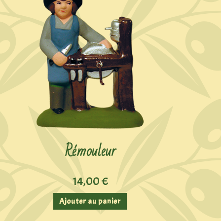
Rémouleur
14,00
€
Ajouter au panier