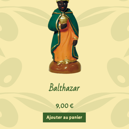
Balthazar
9,00
€
Ajouter au panier