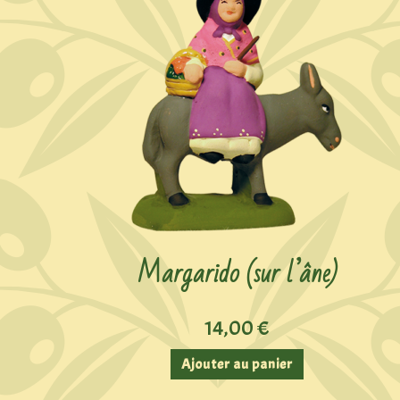
Margarido (sur l’âne)
14,00
€
Ajouter au panier