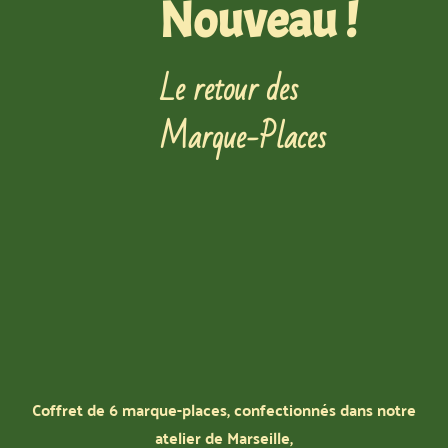
Nouveau !
Le retour des
Marque-Places
Coffret de 6 marque-places, confectionnés dans notre
atelier de Marseille,