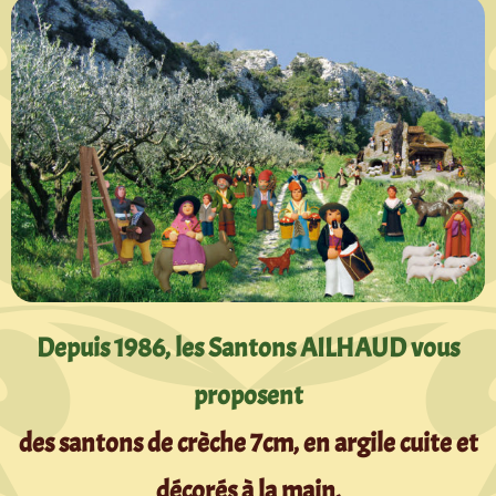
Depuis 1986, les Santons AILHAUD vous
proposent
des santons de crèche 7cm, en argile cuite et
décorés à la main,