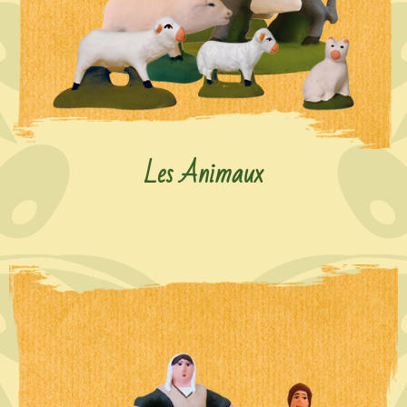
Les Animaux