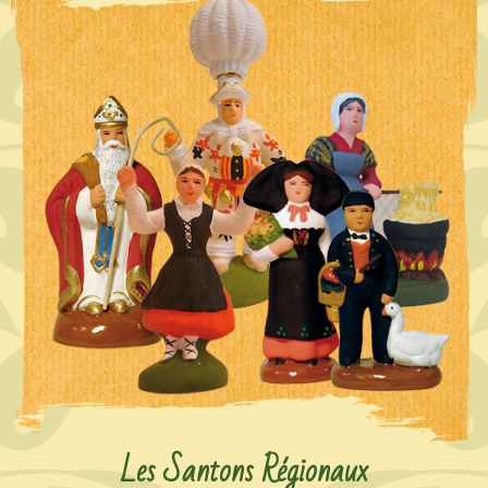
Les Santons Régionaux