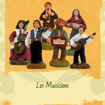
Les Musiciens