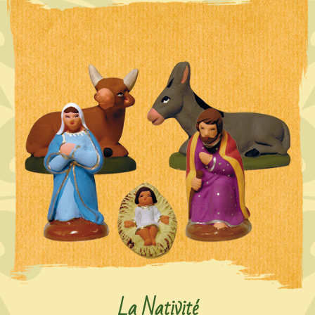
La Nativité