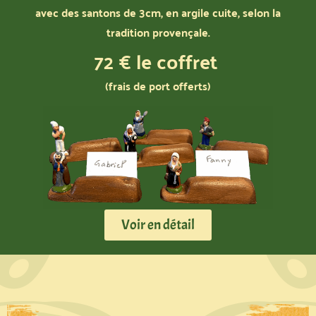
avec des santons de 3cm, en argile cuite, selon la
tradition provençale.
72 € le coffret
(frais de port offerts)
Voir en détail