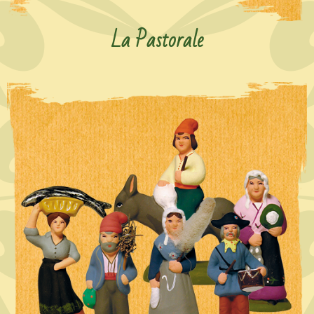
La Pastorale