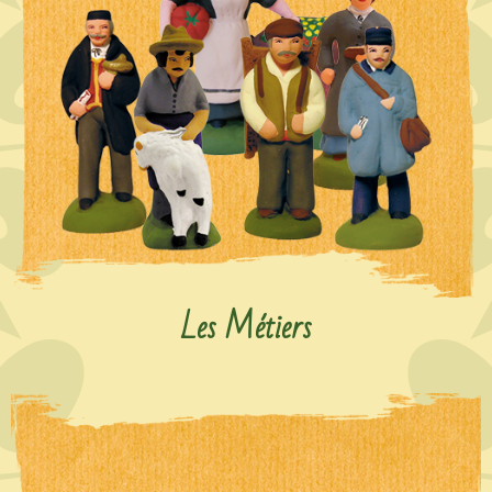
Les Métiers