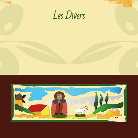
Les Divers