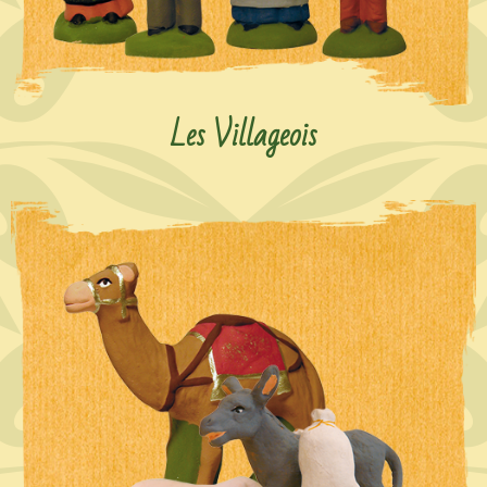
Les Villageois