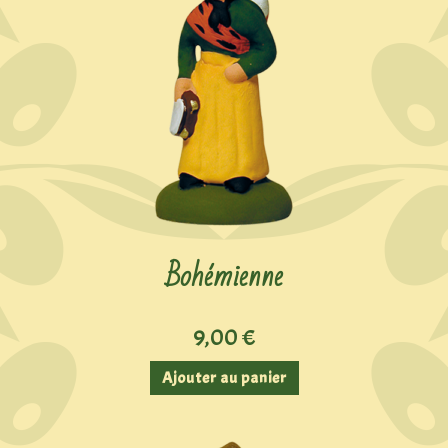
Bohémienne
9,00
€
Ajouter au panier