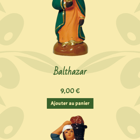
Balthazar
9,00
€
Ajouter au panier