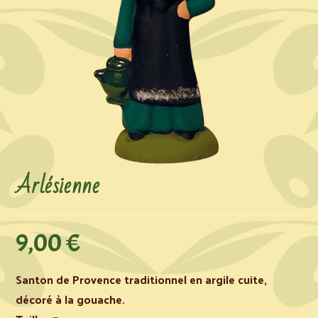
Arlésienne
9,00
€
Santon de Provence traditionnel en argile cuite,
décoré à la gouache.