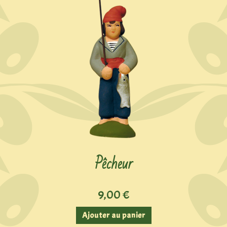
Pêcheur
9,00
€
Ajouter au panier