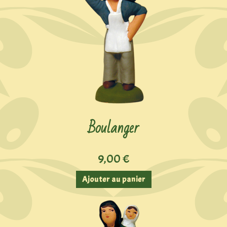
Boulanger
9,00
€
Ajouter au panier