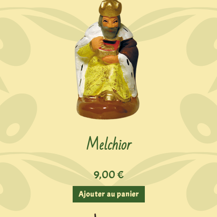
Melchior
9,00
€
Ajouter au panier