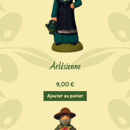
Arlésienne
9,00
€
Ajouter au panier