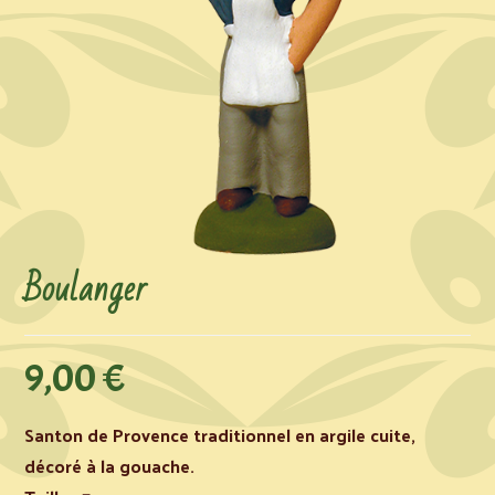
Boulanger
9,00
€
Santon de Provence traditionnel en argile cuite,
décoré à la gouache.