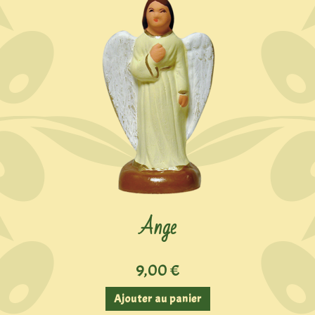
Ange
9,00
€
Ajouter au panier