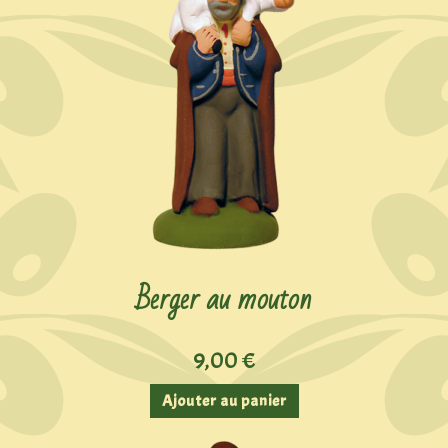
Berger au mouton
9,00
€
Ajouter au panier