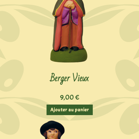
Berger Vieux
9,00
€
Ajouter au panier