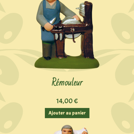
Rémouleur
14,00
€
Ajouter au panier