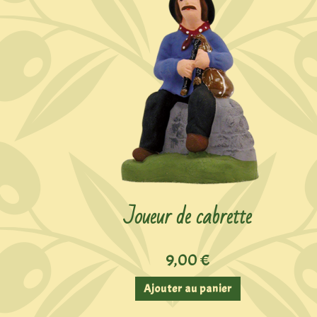
Joueur de cabrette
9,00
€
Ajouter au panier