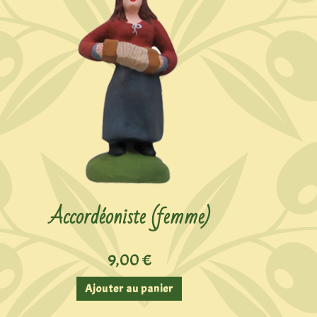
Accordéoniste (femme)
9,00
€
Ajouter au panier