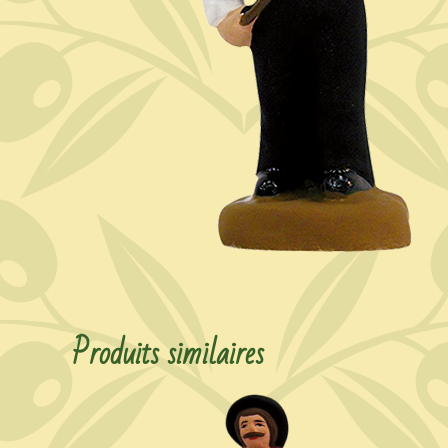
Produits similaires