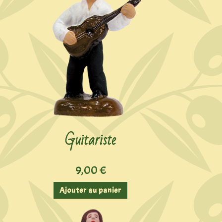
Guitariste
9,00
€
Ajouter au panier