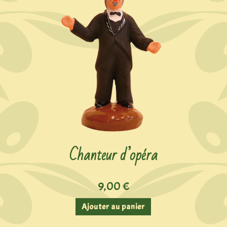
Chanteur d’opéra
9,00
€
Ajouter au panier