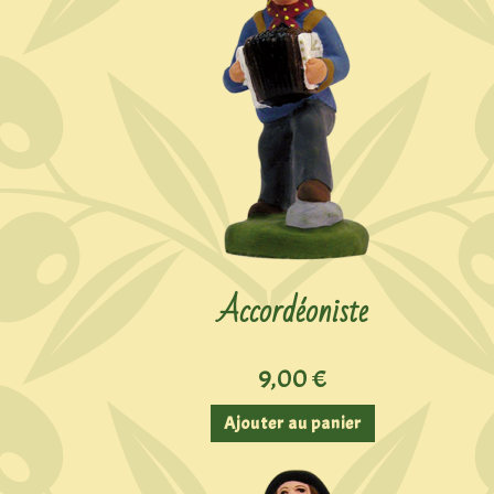
Accordéoniste
9,00
€
Ajouter au panier