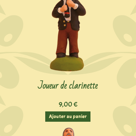
Joueur de clarinette
9,00
€
Ajouter au panier