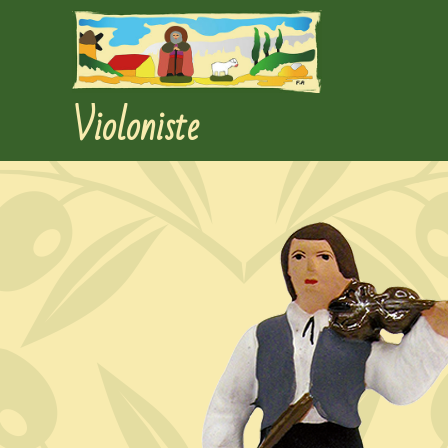
Violoniste