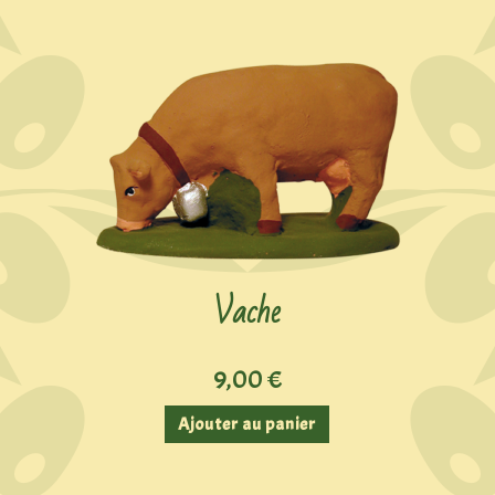
Vache
9,00
€
Ajouter au panier