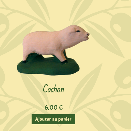
Cochon
6,00
€
Ajouter au panier