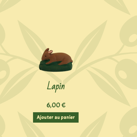
Lapin
6,00
€
Ajouter au panier