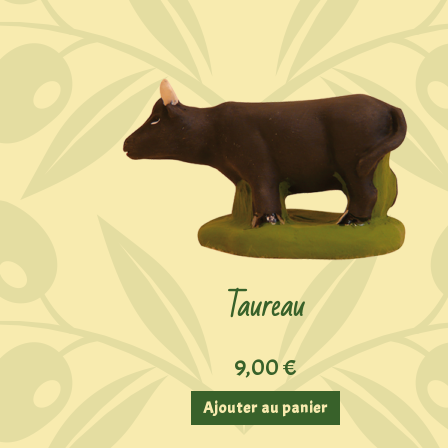
Taureau
9,00
€
Ajouter au panier