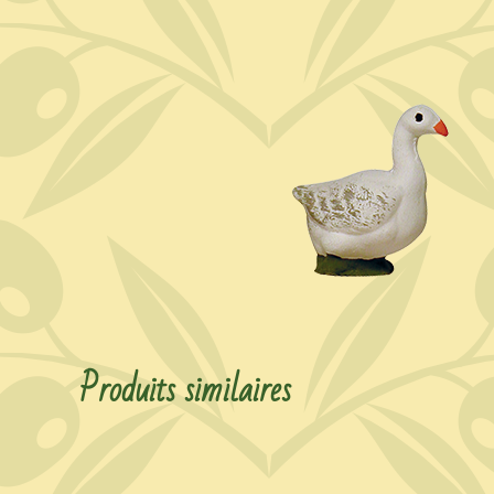
Produits similaires