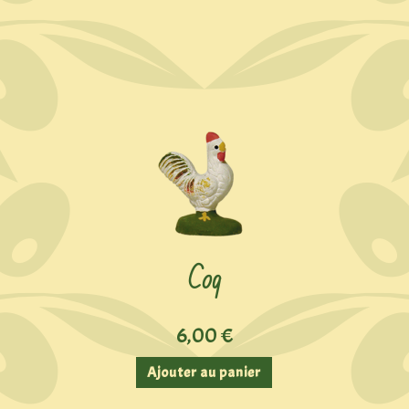
Coq
6,00
€
Ajouter au panier