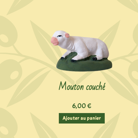
Mouton couché
6,00
€
Ajouter au panier