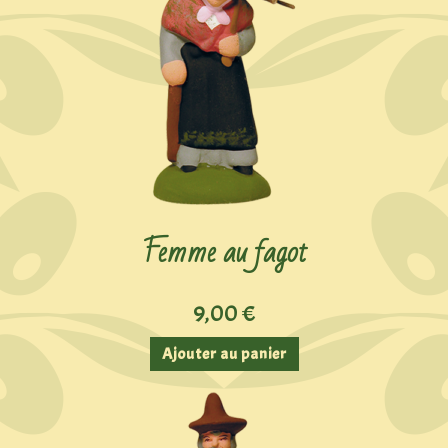
Femme au fagot
9,00
€
Ajouter au panier