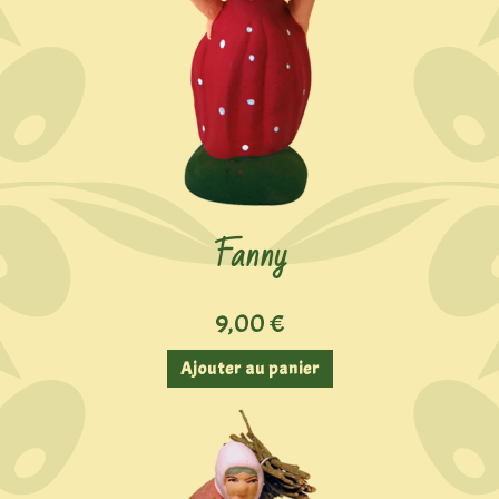
Fanny
9,00
€
Ajouter au panier