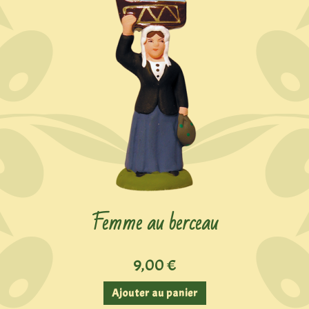
Femme au berceau
9,00
€
Ajouter au panier