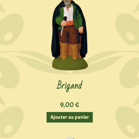
Brigand
9,00
€
Ajouter au panier