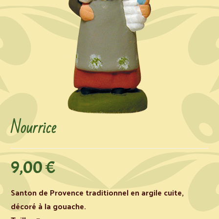
Nourrice
9,00
€
Santon de Provence traditionnel en argile cuite,
décoré à la gouache.