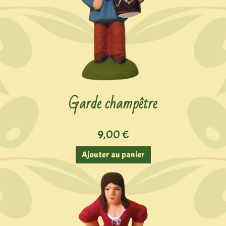
Garde champêtre
9,00
€
Ajouter au panier