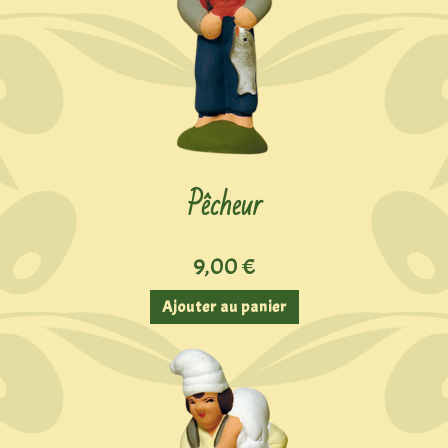
Pêcheur
9,00
€
Ajouter au panier