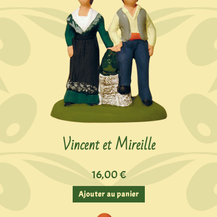
Vincent et Mireille
16,00
€
Ajouter au panier