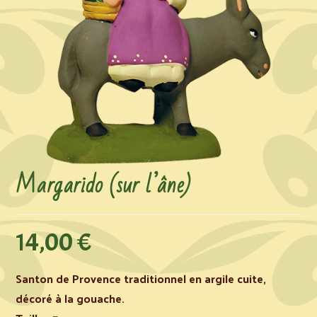
Margarido (sur l’âne)
14,00
€
Santon de Provence traditionnel en argile cuite,
décoré à la gouache.