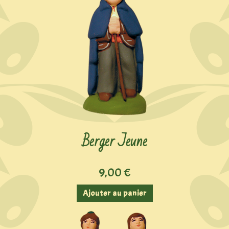
Berger Jeune
9,00
€
Ajouter au panier