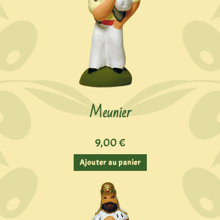
Meunier
9,00
€
Ajouter au panier