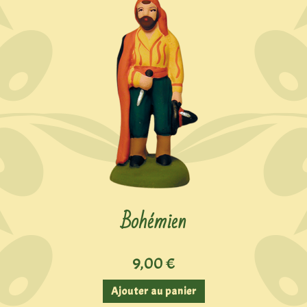
Bohémien
9,00
€
Ajouter au panier