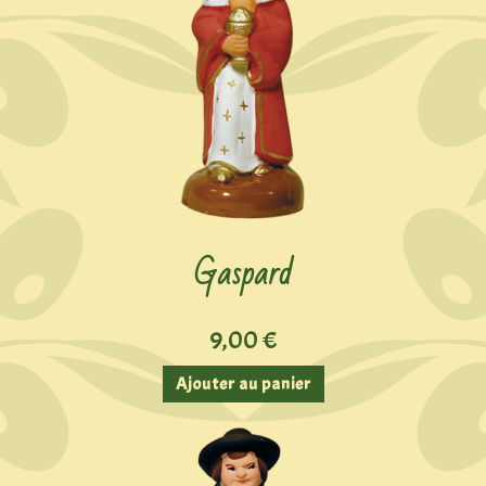
Gaspard
9,00
€
Ajouter au panier