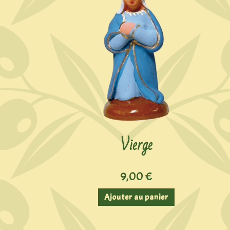
Vierge
9,00
€
Ajouter au panier