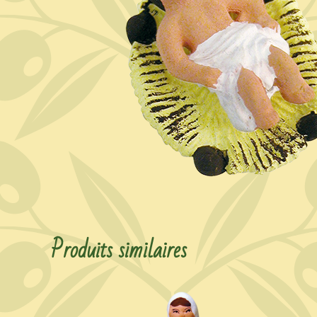
Produits similaires