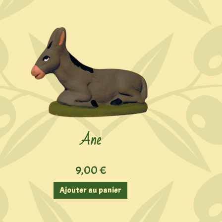
Ane
9,00
€
Ajouter au panier