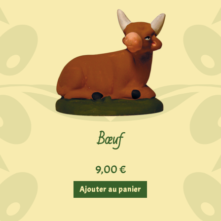
Bœuf
9,00
€
Ajouter au panier