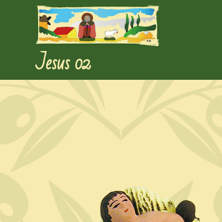
Jesus 02