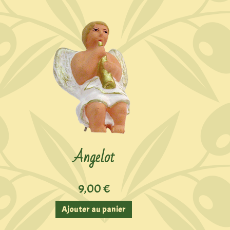
Angelot
9,00
€
Ajouter au panier