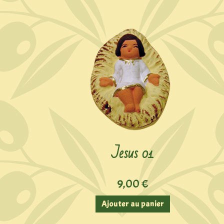
Jesus 01
9,00
€
Ajouter au panier