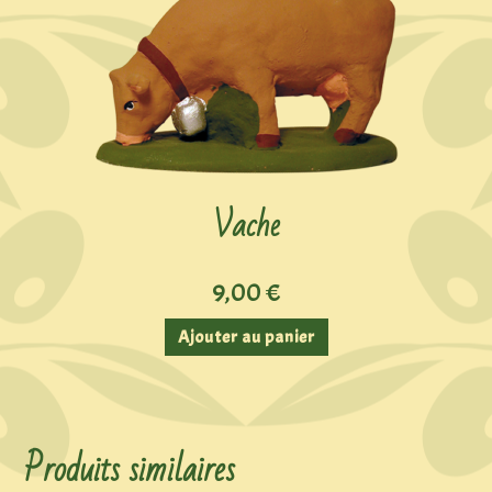
Vache
9,00
€
Ajouter au panier
Produits similaires