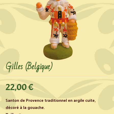
Gilles (Belgique)
22,00
€
Santon de Provence traditionnel en argile cuite,
décoré à la gouache.