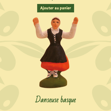
Ajouter au panier
Danseuse basque