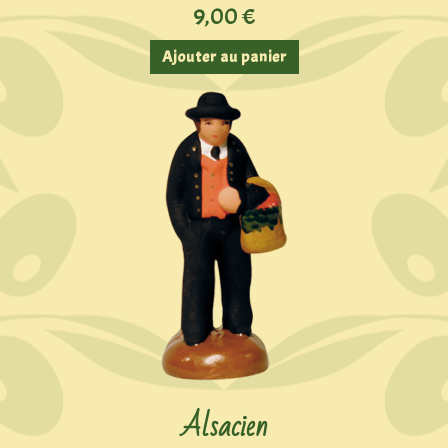
9,00
€
Ajouter au panier
Alsacien