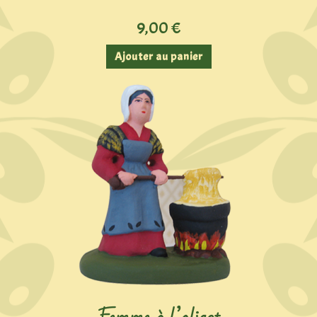
9,00
€
Ajouter au panier