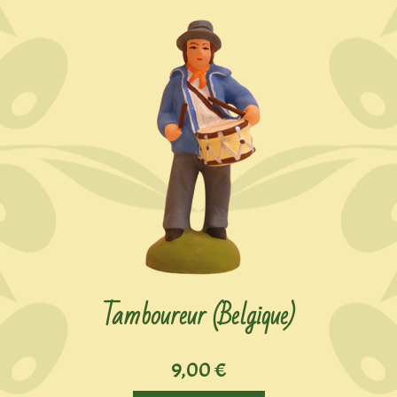
Tamboureur (Belgique)
9,00
€