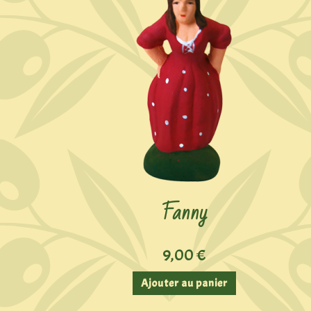
Fanny
9,00
€
Ajouter au panier