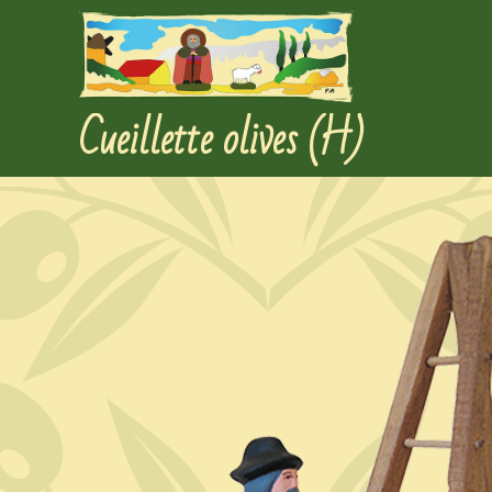
Cueillette olives (H)