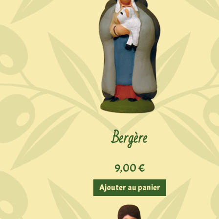
Bergère
9,00
€
Ajouter au panier