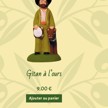
Gitan à l’ours
9,00
€
Ajouter au panier