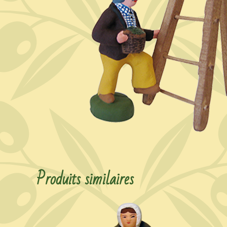
Produits similaires