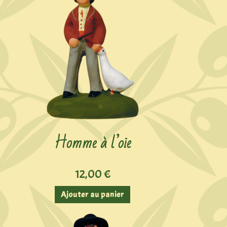
Homme à l’oie
12,00
€
Ajouter au panier