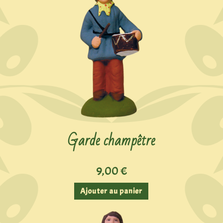
Garde champêtre
9,00
€
Ajouter au panier