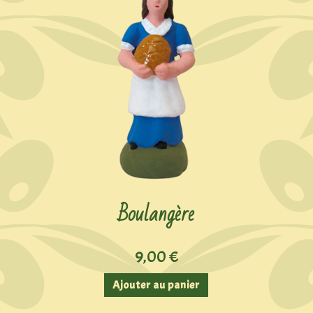
Boulangère
9,00
€
Ajouter au panier