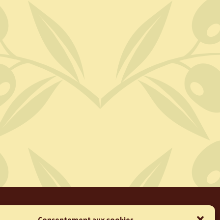
Conditions de vente
Consentement aux cookies