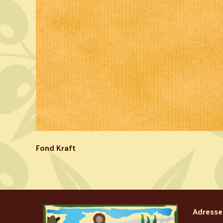
Fond Kraft
Adresse 