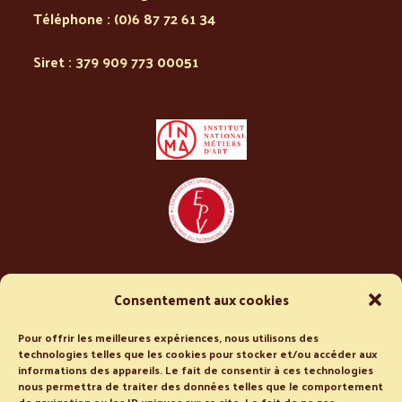
Téléphone :
(0)6 87 72 61 34
Siret : 379 909 773 00051
Consentement aux cookies
Conditions de vente
Politique de confidentialité
Pour offrir les meilleures expériences, nous utilisons des
technologies telles que les cookies pour stocker et/ou accéder aux
informations des appareils. Le fait de consentir à ces technologies
nous permettra de traiter des données telles que le comportement