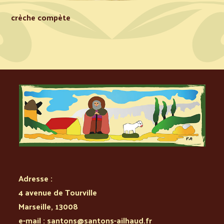
crèche compète
Adresse :
4 avenue de Tourville
Marseille
,
13008
e-mail :
santons@santons-ailhaud.fr